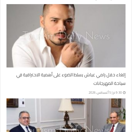
إلغاء حفل رامي عياش يسلط الضوء على أهمية الاحترافية في
سياحة المهرجانات
9:30 م | 5 أغسطس، 2026