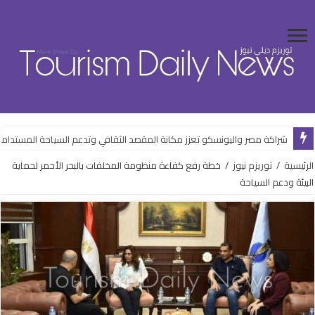
شراكة مصر واليونسكو تعزز مكانة المقصد الثقافي وتدعم السياحة المستدام
الرئيسية
/
توريزم نيوز
/
خطة رفع كفاءة منظومة المخلفات بالبحر الأحمر لحماية
البيئة ودعم السياحة