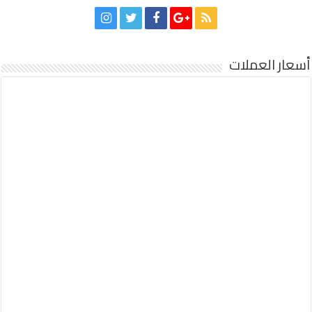
أسعار العملات