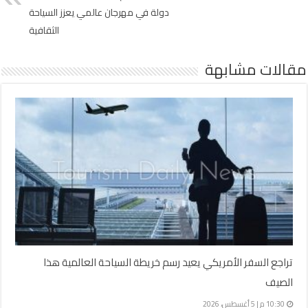
دولة في مهرجان عالمي يعزز السياحة
الثقافية
مقالات مشابهة
تراجع السفر الأمريكي يعيد رسم خريطة السياحة العالمية هذا
الصيف
10:30 م | 5 أغسطس، 2026