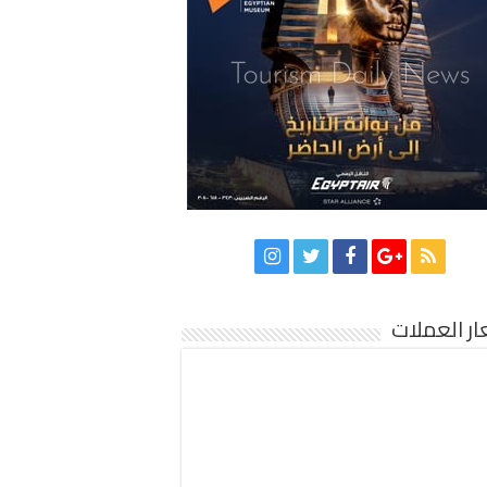
ر العملات