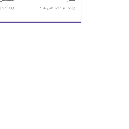
3:55 م | 7 أغسطس، 2026
2:01 م | 7 أغسطس، 2026