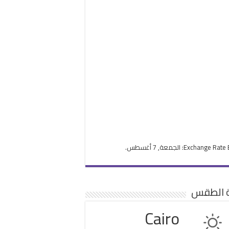
Exchange Rate
: الجمعة, 7 أغسطس.
ة الطقس
Cairo