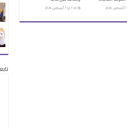
1:45 م | 7 أغسطس، 2026
تابع