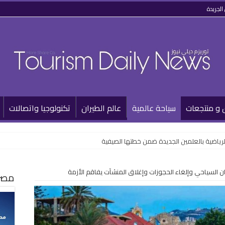
الجريدة
 و منتجعات
سياحة عالمية
عالم الطيران
تكنولوجيا واتصالات
لرياضية بالعلمين الجديدة ضمن خطتها الصيفية
 السياحي وإلغاء الحجوزات وإغلاق المنشآت يفاقم الأزمة
مصر 