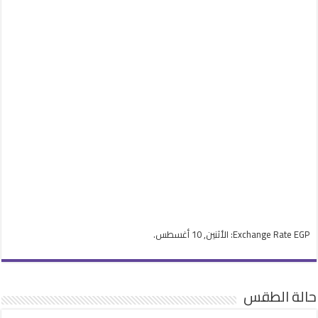
EGP
Exchange Rate
: الأثنين, 10 أغسطس.
حالة الطقس