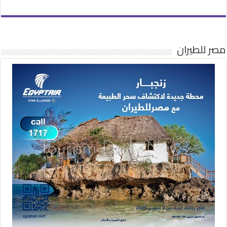
مصر للطيران