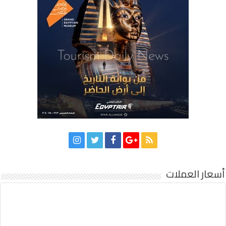
أسعار العملات