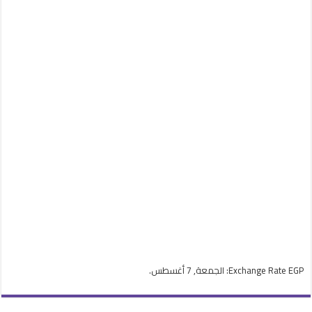
EGP
Exchange Rate
: الجمعة, 7 أغسطس.