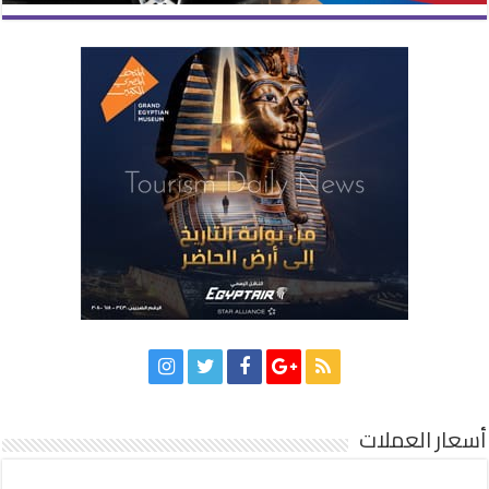
أسعار العملات