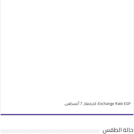
EGP
Exchange Rate
: الجمعة, 7 أغسطس.
حالة الطقس