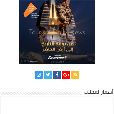
أسعار العملات