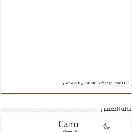
EGP
Exchange Rate
: الخميس, 6 أغسطس.
حالة الطقس
Cairo
Clear Sky