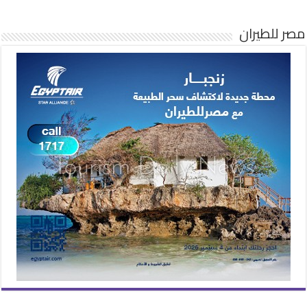
مصر للطيران