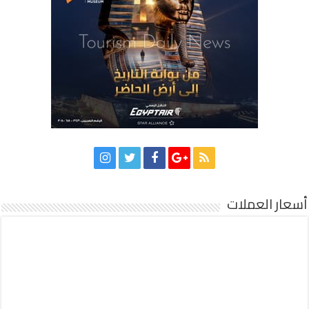
أسعار العملات