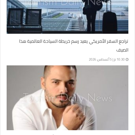
تراجع السفر الأمريكي يعيد رسم خريطة السياحة العالمية هذا
الصيف
10:30 م | 5 أغسطس، 2026