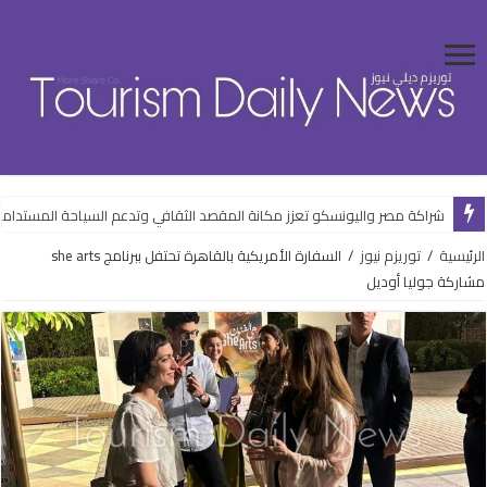
شراكة مصر واليونسكو تعزز مكانة المقصد الثقافي وتدعم السياحة المستدام
الرئيسية
/
توريزم نيوز
/
السفارة الأمريكية بالقاهرة تحتفل ببرنامج she arts
مشاركة جوليا أوديل