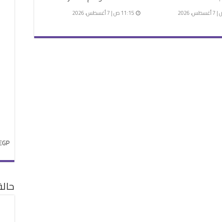
11:15 ص | 7 أغسطس، 2026
EGP
حال