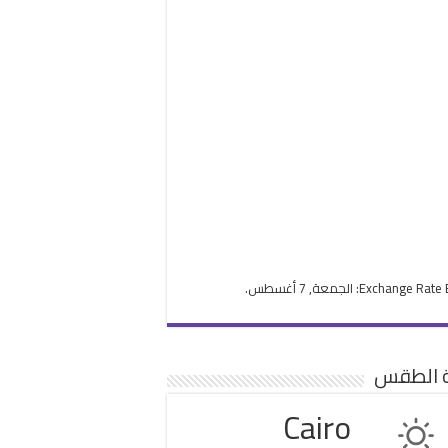
Exchange Rate
: الجمعة, 7 أغسطس.
ة الطقس
Cairo