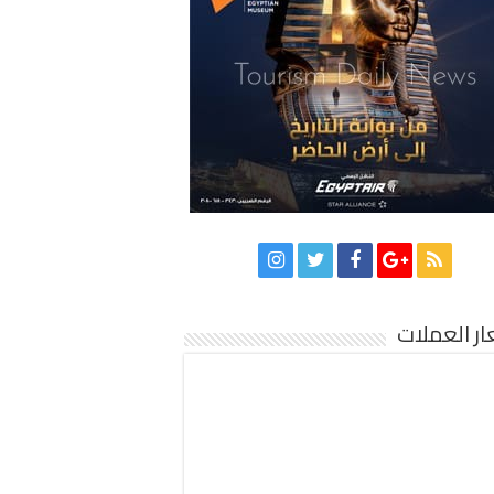
ر العملات