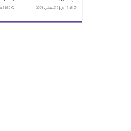
11:45 ص | 7 أغسطس، 2026
11:30 ص | 7 أغسطس، 2026