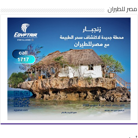
مصر للطيران