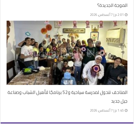
الموجة الجديدة؟
2:01 م | 7 أغسطس، 2026
المتاحف تتحول لمدرسة سياحية و52 برنامجًا لتأهيل الشباب وصناعة
جيل جديد
1:45 م | 7 أغسطس، 2026