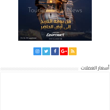
أسعار العملات