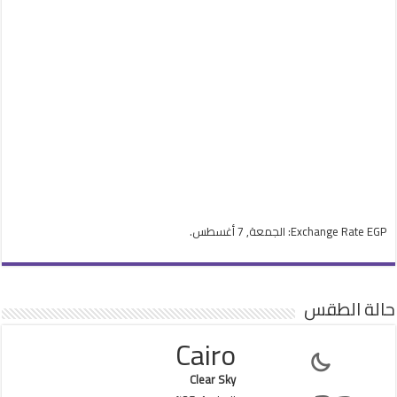
EGP
Exchange Rate
: الجمعة, 7 أغسطس.
حالة الطقس
Cairo
Clear Sky