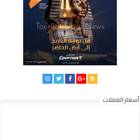
أسعار العملات