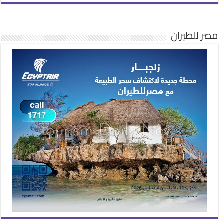
مصر للطيران