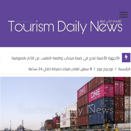
الأجهزة الأمنية تنجح في ضبط مرتكب واقعة التنقيب عن الآثار بالمنوفية
الرئيسية
/
توريزم نيوز
/
8 سفن تغادر ميناء دمياط خلال 24 ساعة