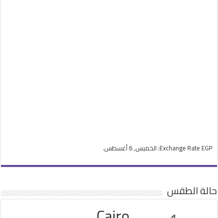
EGP
Exchange Rate
: الخميس, 6 أغسطس.
حالة الطقس
Cairo