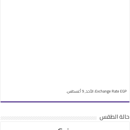
EGP
Exchange Rate
: الأحد, 9 أغسطس.
حالة الطقس