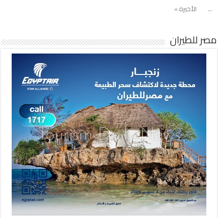
...
الأخيرة »
مصر للطيران