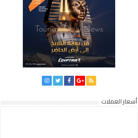
أسعار العملات