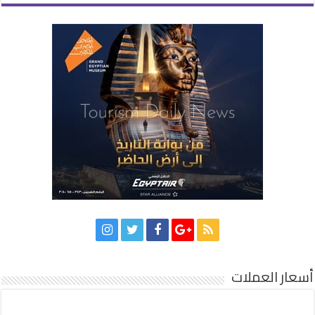
أسعار العملات