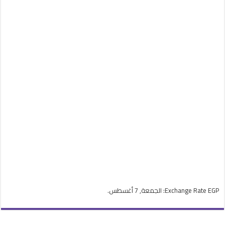
EGP
Exchange Rate
: الجمعة, 7 أغسطس.