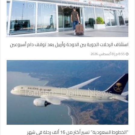
استئناف الرحلات الجوية بين الدوحة وأربيل بعد توقف دام أسبوعين
8:55 م | 8 أغسطس، 2026
“الخطوط السعودية” تسير أكثر من 16 ألف رحلة في شهر