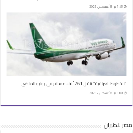
7:45 م | 8 أغسطس، 2026
“الخطوط العراقية” تنقل 261 ألف مسافر في يوليو الماضي
6:00 م | 8 أغسطس، 2026
مصر للطيران