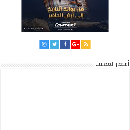
أسعار العملات