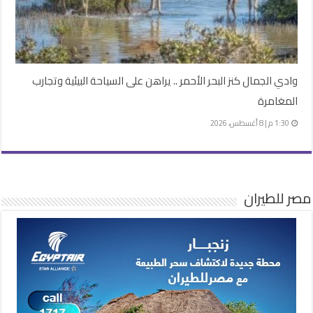
وادي الجمال كنز البحر الأحمر .. يراهن على السياحة البيئية وتجارب
المغامرة
1:30 م | 8 أغسطس، 2026
مصر للطيران