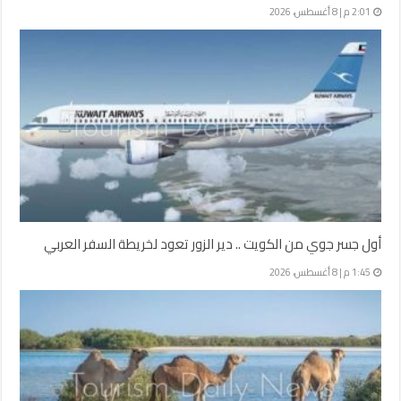
2:01 م | 8 أغسطس، 2026
أول جسر جوي من الكويت .. دير الزور تعود لخريطة السفر العربي
1:45 م | 8 أغسطس، 2026