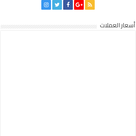
أسعار العملات