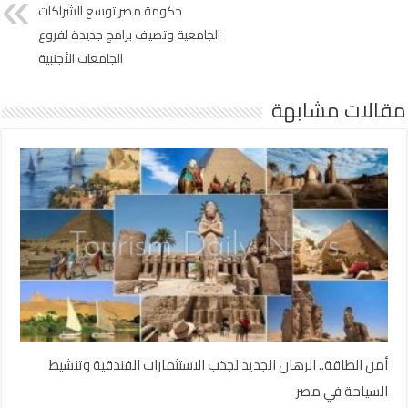
حكومة مصر توسع الشراكات
الجامعية وتضيف برامج جديدة لفروع
الجامعات الأجنبية
مقالات مشابهة
أمن الطاقة.. الرهان الجديد لجذب الاستثمارات الفندقية وتنشيط
السياحة في مصر