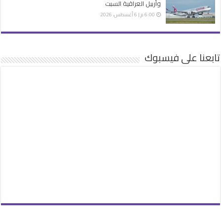
وأربيل العراقية السبت
6:00 م | 6 أغسطس، 2026
تابعنا على فيسبوك