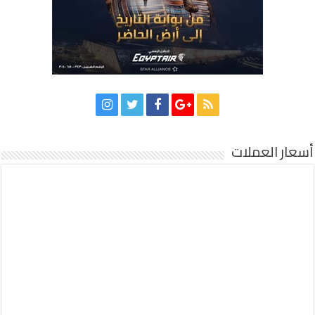
أسعار العملات