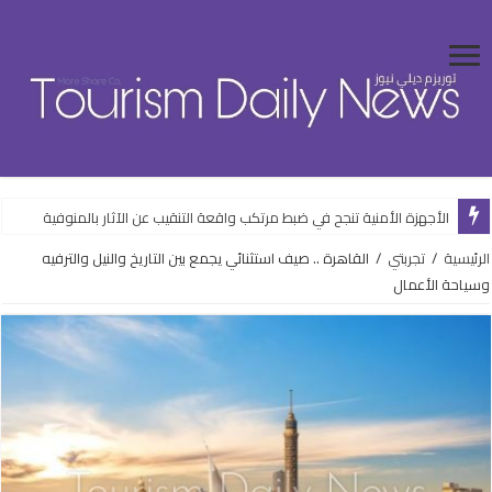
الأجهزة الأمنية تنجح في ضبط مرتكب واقعة التنقيب عن الآثار بالمنوفية
الرئيسية
/
تجربتي
/
القاهرة .. صيف استثنائي يجمع بين التاريخ والنيل والترفيه
وسياحة الأعمال